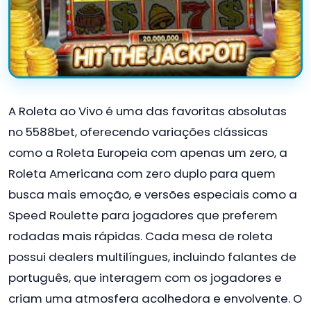
A Roleta ao Vivo é uma das favoritas absolutas
no 5588bet, oferecendo variações clássicas
como a Roleta Europeia com apenas um zero, a
Roleta Americana com zero duplo para quem
busca mais emoção, e versões especiais como a
Speed Roulette para jogadores que preferem
rodadas mais rápidas. Cada mesa de roleta
possui dealers multilíngues, incluindo falantes de
português, que interagem com os jogadores e
criam uma atmosfera acolhedora e envolvente. O