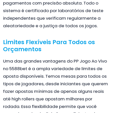
pagamentos com precisão absoluta. Todo o
sistema é certificado por laboratórios de teste
independentes que verificam regularmente a
aleatoriedade e a justiça de todos os jogos.
Limites Flexíveis Para Todos os
Orçamentos
Uma das grandes vantagens do PP Jogo Ao Vivo
no 5588bet é a ampla variedade de limites de
aposta disponíveis. Temos mesas para todos os
tipos de jogadores, desde iniciantes que querem
fazer apostas mínimas de apenas alguns reais
até high rollers que apostam milhares por
rodada. Essa flexibilidade permite que você