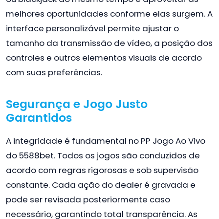
melhores oportunidades conforme elas surgem. A
interface personalizável permite ajustar o
tamanho da transmissão de vídeo, a posição dos
controles e outros elementos visuais de acordo
com suas preferências.
Segurança e Jogo Justo
Garantidos
A integridade é fundamental no PP Jogo Ao Vivo
do 5588bet. Todos os jogos são conduzidos de
acordo com regras rigorosas e sob supervisão
constante. Cada ação do dealer é gravada e
pode ser revisada posteriormente caso
necessário, garantindo total transparência. As