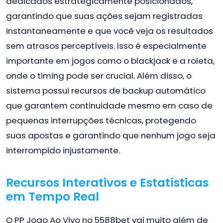
dedicados estrategicamente posicionados,
garantindo que suas ações sejam registradas
instantaneamente e que você veja os resultados
sem atrasos perceptíveis. Isso é especialmente
importante em jogos como o blackjack e a roleta,
onde o timing pode ser crucial. Além disso, o
sistema possui recursos de backup automático
que garantem continuidade mesmo em caso de
pequenas interrupções técnicas, protegendo
suas apostas e garantindo que nenhum jogo seja
interrompido injustamente.
Recursos Interativos e Estatísticas
em Tempo Real
O PP Jogo Ao Vivo no 5588bet vai muito além de