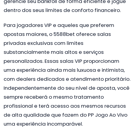
gerencie seu bankroll de forma eficiente e jogue
dentro dos seus limites de conforto financeiro.
Para jogadores VIP e aqueles que preferem
apostas maiores, o 5588bet oferece salas
privadas exclusivas com limites
substancialmente mais altos e serviços
personalizados. Essas salas VIP proporcionam
uma experiência ainda mais luxuosa e intimista,
com dealers dedicados e atendimento prioritário.
Independentemente do seu nível de aposta, você
sempre receberá o mesmo tratamento
profissional e terá acesso aos mesmos recursos
de alta qualidade que fazem do PP Jogo Ao Vivo
uma experiência incomparável.