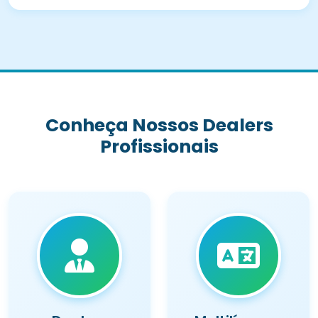
Conheça Nossos Dealers
Profissionais