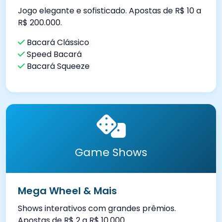
Jogo elegante e sofisticado. Apostas de R$ 10 a
R$ 200.000.
Bacará Clássico
Speed Bacará
Bacará Squeeze
Game Shows
Mega Wheel & Mais
Shows interativos com grandes prêmios.
Apostas de R$ 2 a R$ 10.000.